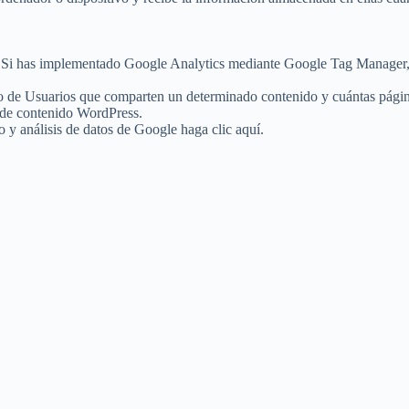
des. Si has implementado Google Analytics mediante Google Tag Manager
de Usuarios que comparten un determinado contenido y cuántas páginas
r de contenido WordPress.
 y análisis de datos de Google haga clic aquí.