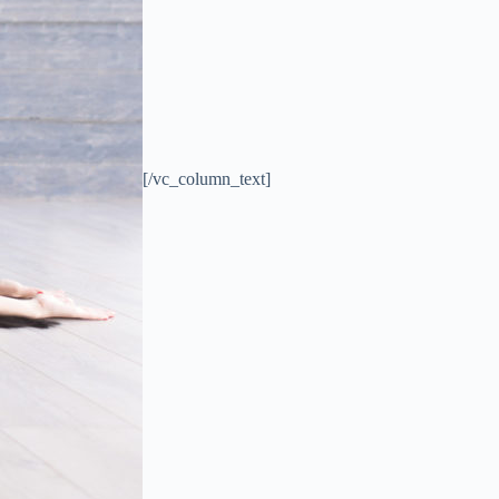
[/vc_column_text]