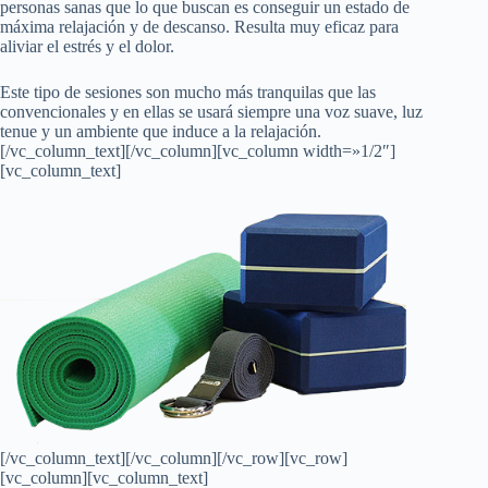
personas sanas que lo que buscan es conseguir un estado de
máxima relajación y de descanso. Resulta muy eficaz para
aliviar el estrés y el dolor.
Este tipo de sesiones son mucho más tranquilas que las
convencionales y en ellas se usará siempre una voz suave, luz
tenue y un ambiente que induce a la relajación.
[/vc_column_text][/vc_column][vc_column width=»1/2″]
[vc_column_text]
[/vc_column_text][/vc_column][/vc_row][vc_row]
[vc_column][vc_column_text]