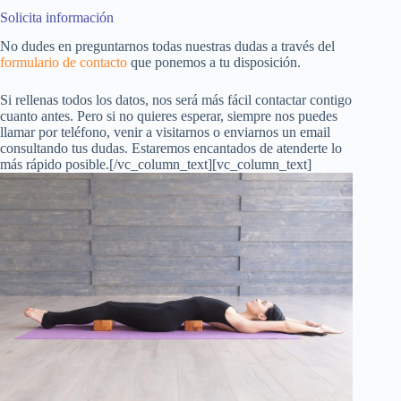
Solicita información
No dudes en preguntarnos todas nuestras dudas a través del
formulario de contacto
que ponemos a tu disposición.
Si rellenas todos los datos, nos será más fácil contactar contigo
cuanto antes. Pero si no quieres esperar, siempre nos puedes
llamar por teléfono, venir a visitarnos o enviarnos un email
consultando tus dudas. Estaremos encantados de atenderte lo
más rápido posible.[/vc_column_text][vc_column_text]