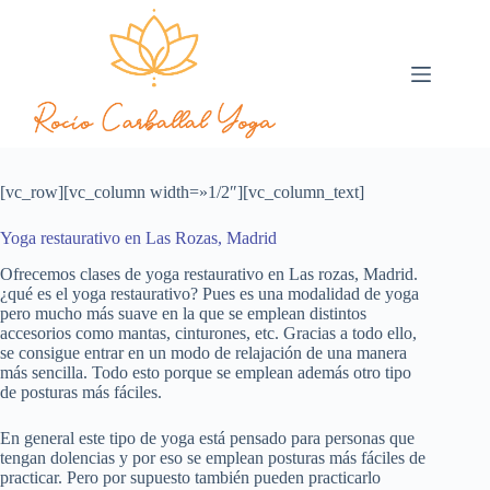
[vc_row][vc_column width=»1/2″][vc_column_text]
Yoga restaurativo en Las Rozas, Madrid
Ofrecemos clases de yoga restaurativo en Las rozas, Madrid.
¿qué es el yoga restaurativo? Pues es una modalidad de yoga
pero mucho más suave en la que se emplean distintos
accesorios como mantas, cinturones, etc. Gracias a todo ello,
se consigue entrar en un modo de relajación de una manera
más sencilla. Todo esto porque se emplean además otro tipo
de posturas más fáciles.
En general este tipo de yoga está pensado para personas que
tengan dolencias y por eso se emplean posturas más fáciles de
practicar. Pero por supuesto también pueden practicarlo